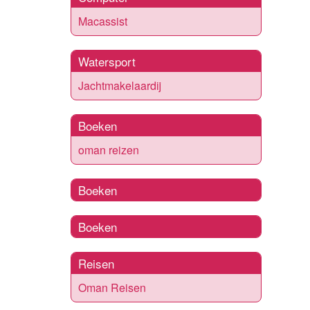
Macassist
Watersport
Jachtmakelaardij
Boeken
oman reizen
Boeken
Boeken
Reisen
Oman Reisen